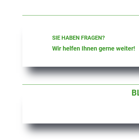
SIE HABEN FRAGEN?
Wir helfen Ihnen gerne weiter!
B