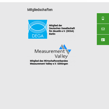
Mitgliedschaften