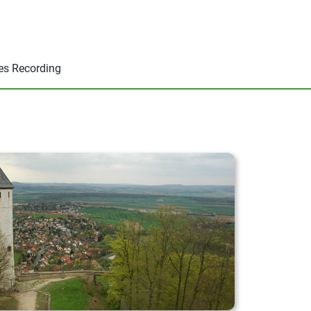
es Recording