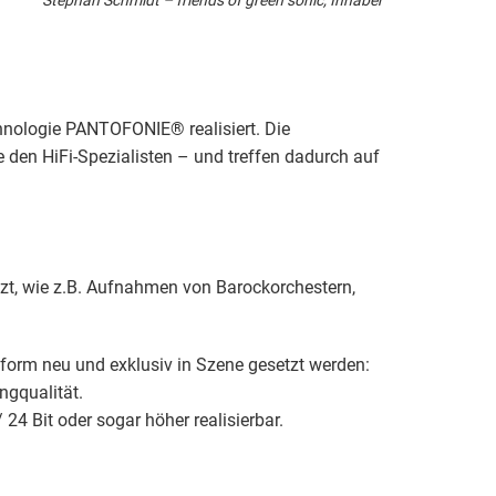
nologie PANTOFONIE® realisiert. Die
den HiFi-Spezialisten – und treffen dadurch auf
tzt, wie z.B. Aufnahmen von Barockorchestern,
form neu und exklusiv in Szene gesetzt werden:
ngqualität.
4 Bit oder sogar höher realisierbar.