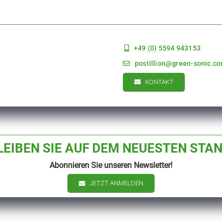
+49 (0) 5594 943153
postillion@green-sonic.c
KONTAKT
LEIBEN SIE AUF DEM NEUESTEN STAN
Abonnieren Sie unseren Newsletter!
JETZT ANMELDEN