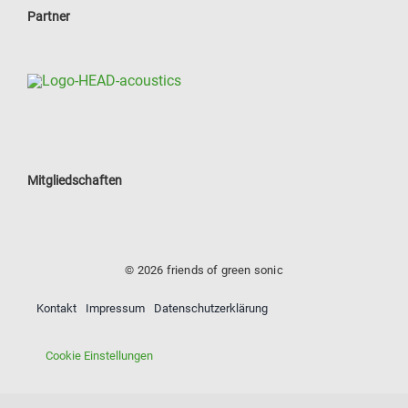
Partner
Mitgliedschaften
© 2026 friends of green sonic
Kontakt
Impressum
Datenschutzerklärung
Cookie Einstellungen