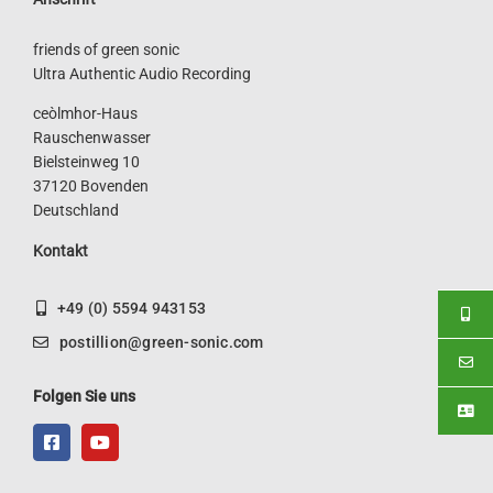
friends of green sonic
Ultra Authentic Audio Recording
ceòlmhor-Haus
Rauschenwasser
Bielsteinweg 10
37120 Bovenden
Deutschland
Kontakt
+49 (0) 5594 943153
postillion@green-sonic.com
Folgen Sie uns