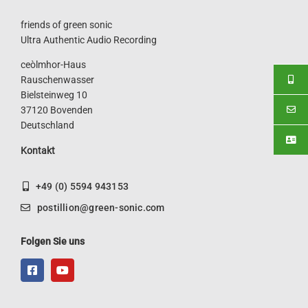
friends of green sonic
Ultra Authentic Audio Recording
ceòlmhor-Haus
Rauschenwasser
Bielsteinweg 10
37120 Bovenden
Deutschland
Kontakt
+49 (0) 5594 943153
postillion@green-sonic.com
Folgen Sie uns