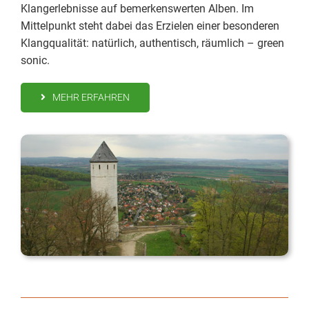
Klangerlebnisse auf bemerkenswerten Alben. Im
Mittelpunkt steht dabei das Erzielen einer besonderen
Klangqualität: natürlich, authentisch, räumlich – green
sonic.
MEHR ERFAHREN