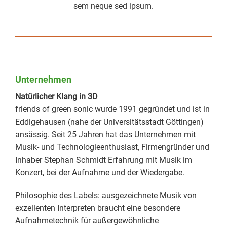
sem neque sed ipsum.
Unternehmen
Natürlicher Klang in 3D
friends of green sonic wurde 1991 gegründet und ist in
Eddigehausen (nahe der Universitätsstadt Göttingen)
ansässig. Seit 25 Jahren hat das Unternehmen mit
Musik- und Technologieenthusiast, Firmengründer und
Inhaber Stephan Schmidt Erfahrung mit Musik im
Konzert, bei der Aufnahme und der Wiedergabe.
Philosophie des Labels: ausgezeichnete Musik von
exzellenten Interpreten braucht eine besondere
Aufnahmetechnik für außergewöhnliche