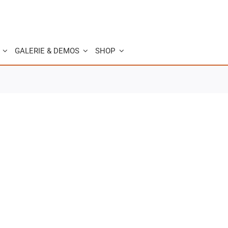
GALERIE & DEMOS
SHOP