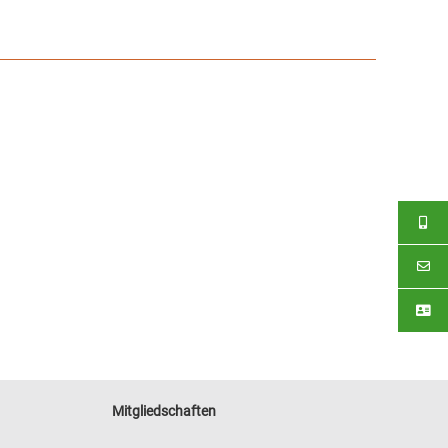
Mitgliedschaften