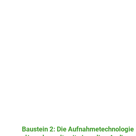
Baustein 2: Die Aufnahmetechnologie