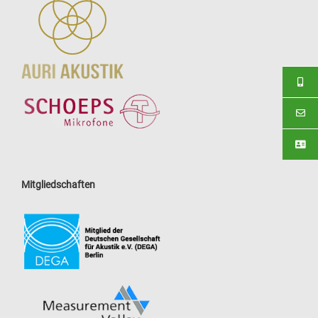
Mitgliedschaften