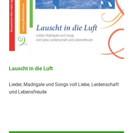
Lauscht in die Luft
Lieder, Madrigale und Songs voll Liebe, Leidenschaft
und Lebensfreude