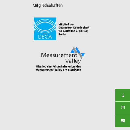
Mitgliedschaften