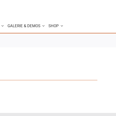
GALERIE & DEMOS
SHOP