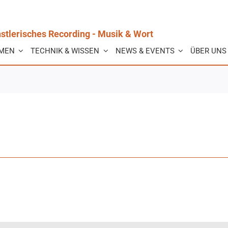
stlerisches Recording - Musik & Wort
MEN
TECHNIK & WISSEN
NEWS & EVENTS
ÜBER UNS